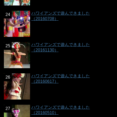
ハワイアンズで遊んできました
（20160708）
ハワイアンズで遊んできました
（20161130）
ハワイアンズで遊んできました
（20160617）
ハワイアンズで遊んできました
（20160510）