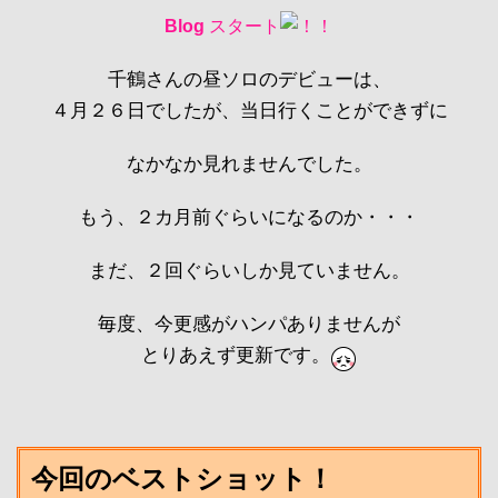
Blog
スタート
千鶴さんの昼ソロのデビューは、
４月２６日でしたが、当日行くことができずに
なかなか見れませんでした。
もう、２カ月前ぐらいになるのか・・・
まだ、２回ぐらいしか見ていません。
毎度、今更感がハンパありませんが
とりあえず更新です。
今回のベストショット！