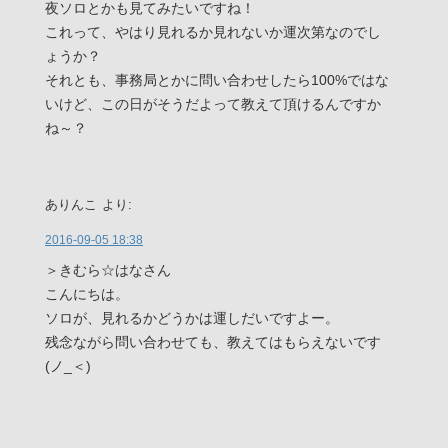
夜ソロとかも見てみたいですね！
これって、やはり見れるか見れないか運次第なのでし
ょうか？
それとも、事務局とかに問い合わせしたら100%ではな
いけど、この日がそうだよって教えて頂けるんですか
ね～？
ありんこ
より:
2016-09-05 18:38
＞きむら☆はなさん
こんにちは。
ソロが、見れるかどうかは運しだいですよー。
残念ながら問い合わせても、教えてはもらえないです
(ノ_＜)