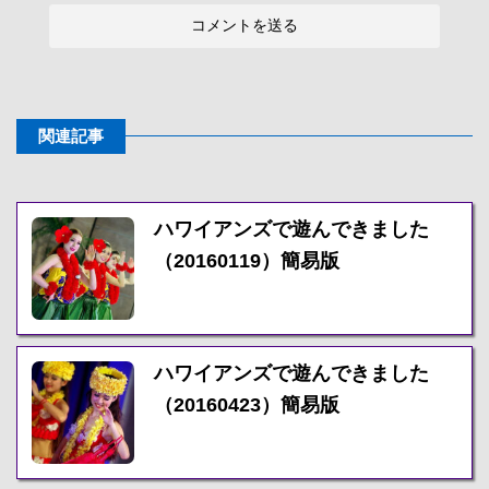
関連記事
ハワイアンズで遊んできました
（20160119）簡易版
ハワイアンズで遊んできました
（20160423）簡易版