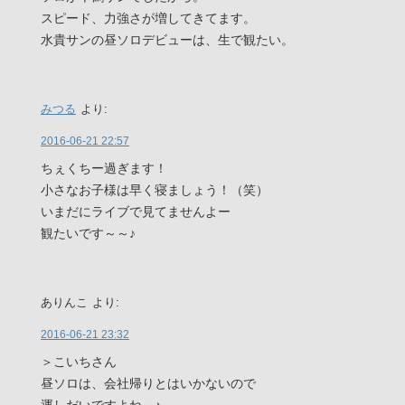
スピード、力強さが増してきてます。
水貴サンの昼ソロデビューは、生で観たい。
みつる
より:
2016-06-21 22:57
ちぇくちー過ぎます！
小さなお子様は早く寝ましょう！（笑）
いまだにライブで見てませんよー
観たいです～～♪
ありんこ
より:
2016-06-21 23:32
＞こいちさん
昼ソロは、会社帰りとはいかないので
運しだいですよね～♪