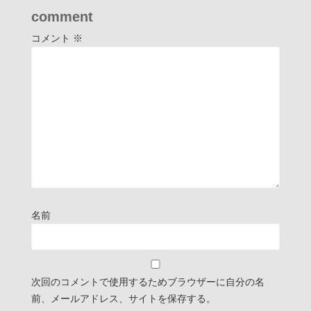
comment
コメント
※
名前
次回のコメントで使用するためブラウザーに自分の名
前、メールアドレス、サイトを保存する。