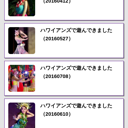
（20160412）
ハワイアンズで遊んできました
（20160527）
ハワイアンズで遊んできました
（20160708）
ハワイアンズで遊んできました
（20160610）