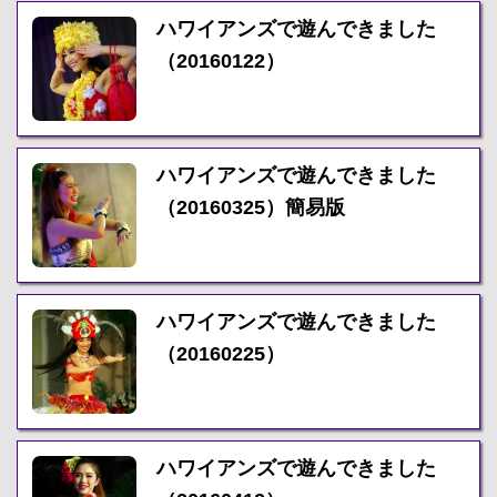
ハワイアンズで遊んできました
（20160122）
ハワイアンズで遊んできました
（20160325）簡易版
ハワイアンズで遊んできました
（20160225）
ハワイアンズで遊んできました