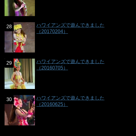
ハワイアンズで遊んできました
（20170204）
ハワイアンズで遊んできました
（20160705）
ハワイアンズで遊んできました
（20160625）