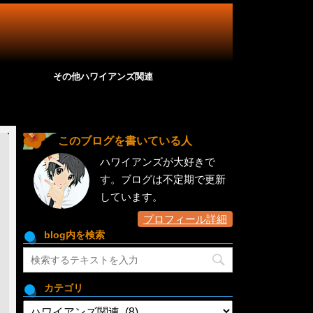
その他ハワイアンズ関連
このブログを書いている人
ハワイアンズが大好きで
す。ブログは不定期で更新
しています。
プロフィール詳細
blog内を検索
カテゴリ
カ