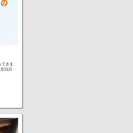
ってきま
月21日