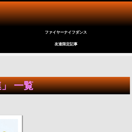
ファイヤーナイフダンス
友達限定記事
」 一覧