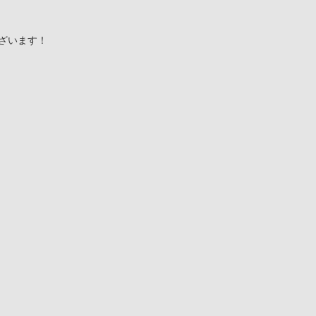
ざいます！