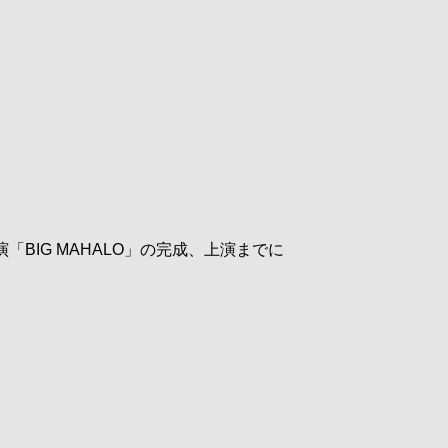
BIG MAHALO」の完成、上演までに