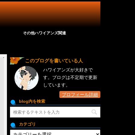
その他ハワイアンズ関連
このブログを書いている人
ハワイアンズが大好きで
す。ブログは不定期で更新
しています。
プロフィール詳細
blog内を検索
カテゴリ
カ