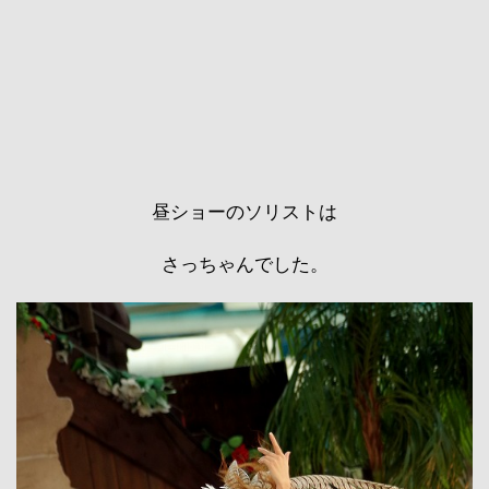
昼ショーのソリストは
さっちゃんでした。