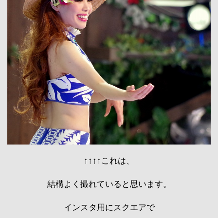
↑↑↑↑これは、
結構よく撮れていると思います。
インスタ用にスクエアで