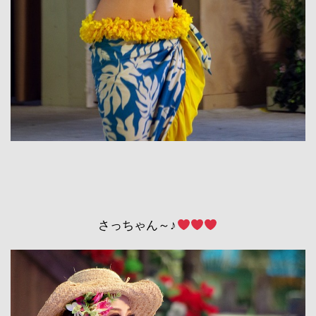
さっちゃん～♪