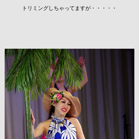
トリミングしちゃってますが・・・・・