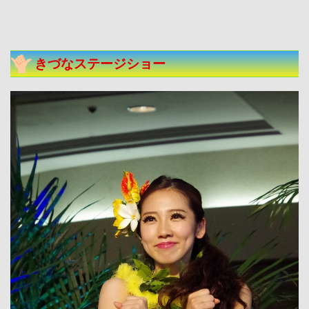
きづなステージショー