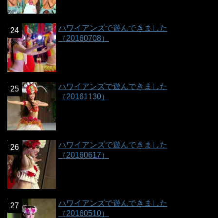
ハワイアンズで遊んできました
（20160708）
ハワイアンズで遊んできました
（20161130）
ハワイアンズで遊んできました
（20160617）
ハワイアンズで遊んできました
（20160510）