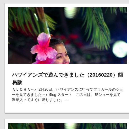
ハワイアンズで遊んできました（20160220）簡
易版
ＡＬＯＨＡ～♪ 2月20日、ハワイアンズに行ってフラガールのショ
ーを見てきました～♪ Blog スタート この日は、昼ショーを見て
温泉入ってすぐに帰りました。 ...