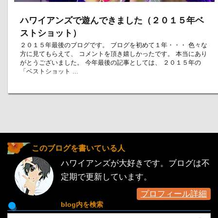
ハワイアンズで遊んできました（２０１５年ベ
ストショット）
２０１５年最後のブログです。 ブログを初めて１年・・・ 色々な
方に見てもらえて、 コメントを頂き嬉しかったです。 本当にあり
がとうございました。 今年最後の記事としては、 ２０１５年の
「ベストショット ...
このブログを書いている人
ハワイアンズが大好きです。ブログは不
定期で更新しています。
プロフィール詳細
blog内を検索