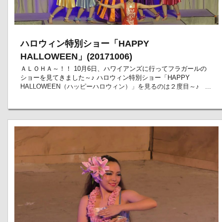
ハロウィン特別ショー「HAPPY
HALLOWEEN」(20171006)
ＡＬＯＨＡ～！！ 10月6日、ハワイアンズに行ってフラガールの
ショーを見てきました～♪ ハロウィン特別ショー「HAPPY
HALLOWEEN（ハッピーハロウィン）」を見るのは２度目～♪ ...