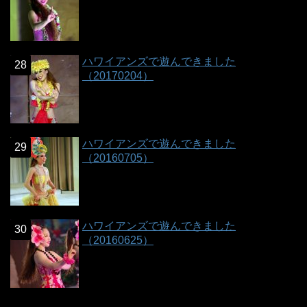
ハワイアンズで遊んできました
（20170204）
ハワイアンズで遊んできました
（20160705）
ハワイアンズで遊んできました
（20160625）