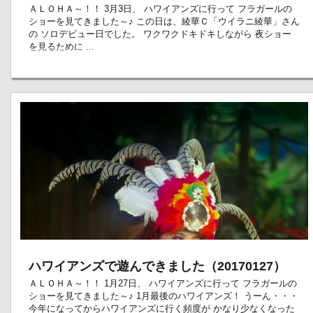
ＡＬＯＨＡ～！！ 3月3日、 ハワイアンズに行って フラガールの
ショーを見てきました～♪ この日は、綾華Ｃ「ウイラニ綾華」さん
の ソロデビュー日でした。 ワクワクドキドキしながら 夜ショー
を見るために ...
ハワイアンズで遊んできました（20170127）
ＡＬＯＨＡ～！！ 1月27日、 ハワイアンズに行って フラガールの
ショーを見てきました～♪ 1月最後のハワイアンズ！ うーん・・・
今年になってからハワイアンズに行く頻度が かなり少なくなった