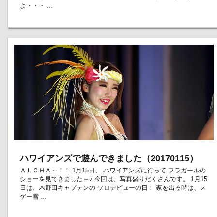
よ・・・ ...
ハワイアンズで遊んできました（20170115）
ＡＬＯＨＡ～！！ 1月15日、 ハワイアンズに行って フラガールの
ショーを見てきました～♪ 今回は、写真盛りだくさんです。 1月15
日は、木野田キャプテンの ソロデビューの日！ 家を出る時は、ス
ゲー雪 ...