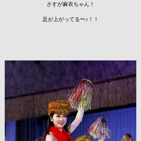
さすが麻衣ちゃん！
足が上がってる〜♪！！