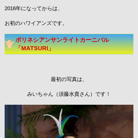
2016年になってからは、
お初のハワイアンズです。
ポリネシアンサンライトカーニバル
「MATSURI」
最初の写真は、
みいちゃん（須藤水貴さん）です！