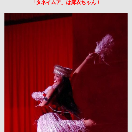
「タネイムア」は麻衣ちゃん！