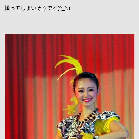
撮ってしまいそうです(^_^;)