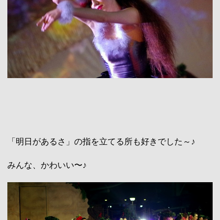
「明日があるさ」の指を立てる所も好きでした～♪
みんな、かわいい〜♪