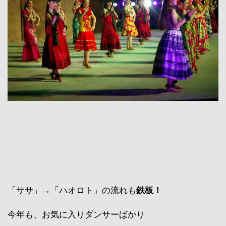
「ササ」→「ハオロト」の流れも
鉄板！
今年も、お気に入りダンサーばかり