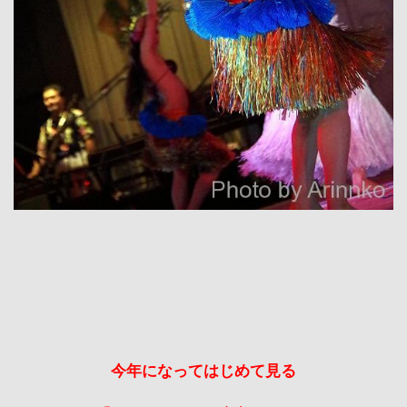
今年になってはじめて見る