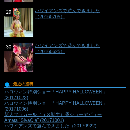
ハワイアンズで遊んできました
（20160705）
ハワイアンズで遊んできました
（20160625）
最近の投稿
ハロウィン特別ショー「HAPPY HALLOWEEN」
(20171023)
ハロウィン特別ショー「HAPPY HALLOWEEN」
(20171006)
新人フラガール（５３期生）昼ショーデビュー
Amata "SivaOla" (20171001)
ハワイアンズで遊んできました（20170922)