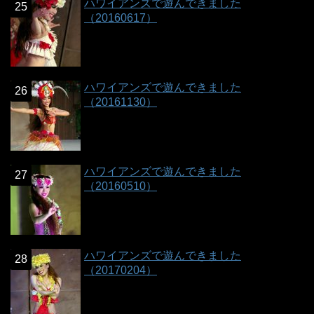
ハワイアンズで遊んできました
（20160617）
ハワイアンズで遊んできました
（20161130）
ハワイアンズで遊んできました
（20160510）
ハワイアンズで遊んできました
（20170204）