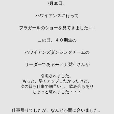
7月30日、
ハワイアンズに行って
フラガールのショーを見てきました～♪
この日、４０期生の
ハワイアンズダンシングチームの
リーダーであるモアナ梨江さんが
引退されました。
もっと、早くアップしたかったけど、
次の日も仕事で朝早いし、飲み会もあり
ちょっと遅れました・・・
仕事帰りでしたが、なんとか間に合いました。