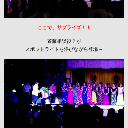
ここで、サプライズ！！
斉藤相談役？が
スポットライトを浴びながら登場～