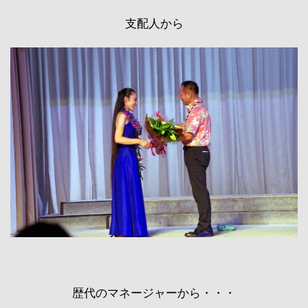
支配人から
歴代のマネージャーから・・・