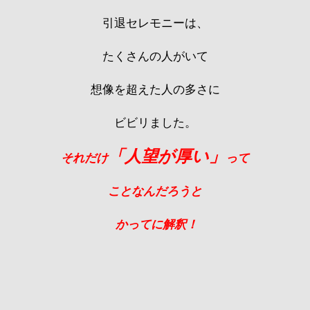
引退セレモニーは、
たくさんの人がいて
想像を超えた人の多さに
ビビリました。
「人望が厚い」
それだけ
って
ことなんだろうと
かってに解釈！