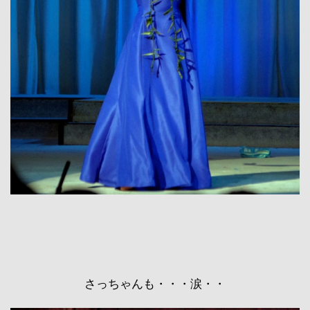
さっちゃんも・・・涙・・