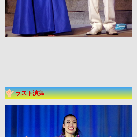
ラスト演舞