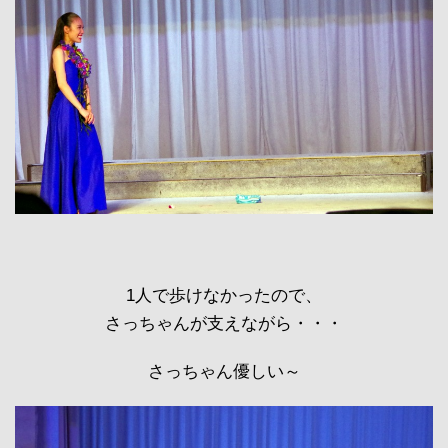
1人で歩けなかったので、
さっちゃんが支えながら・・・
さっちゃん優しい～