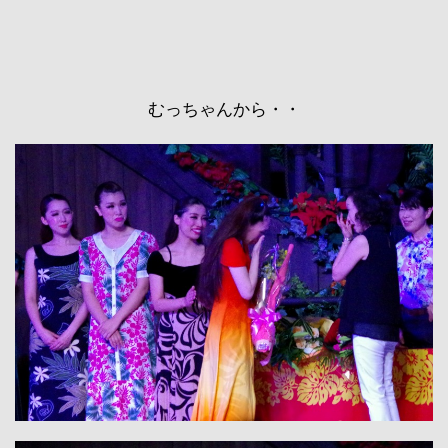
むっちゃんから・・