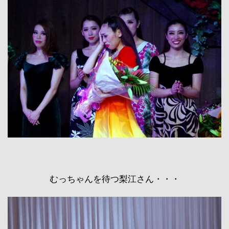
むっちゃんを待つ梨江さん・・・