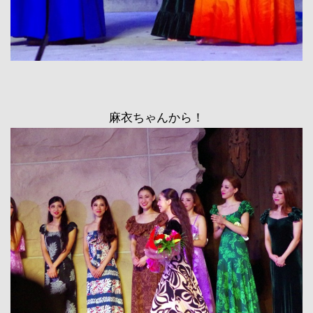
麻衣ちゃんから！