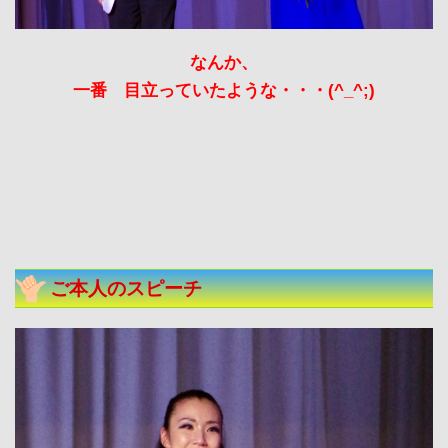
なんか、
一番 目立っていたような・・・(^_^;)
ご本人のスピーチ