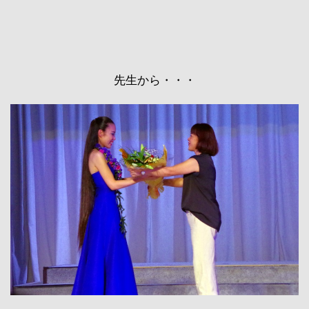
先生から・・・