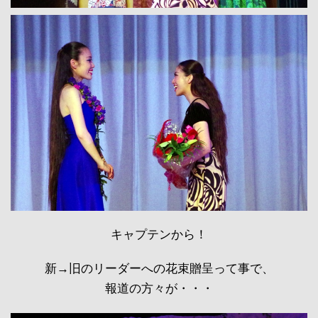
キャプテンから！
新→旧のリーダーへの花束贈呈って事で、
報道の方々が・・・