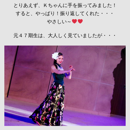
とりあえず、Ｋちゃんに手を振ってみました！
すると、やっぱり！振り返してくれた・・・
やさしい～
元４７期生は、大人しく見ていましたが・・・