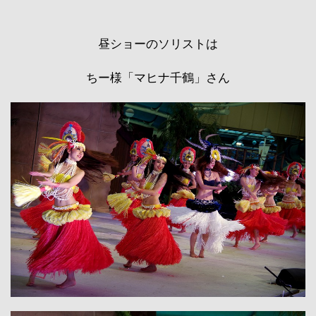
昼ショーのソリストは
ちー様「マヒナ千鶴」さん