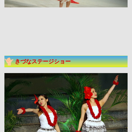
きづなステージショー