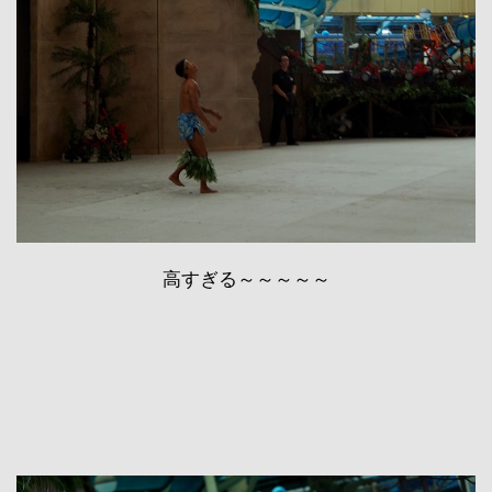
高すぎる～～～～～