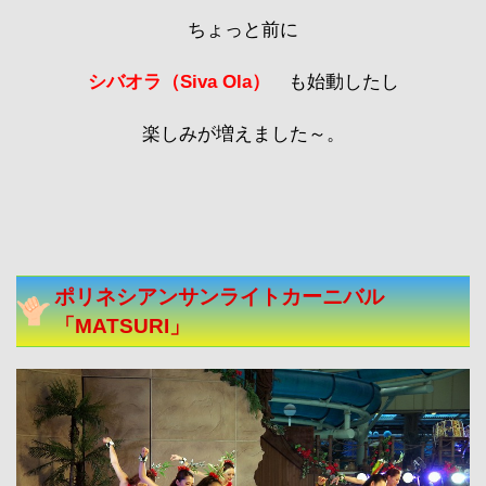
ちょっと前に
シバオラ
（Siva Ola）
も始動したし
楽しみが増えました～。
ポリネシアンサンライトカーニバル
「MATSURI」