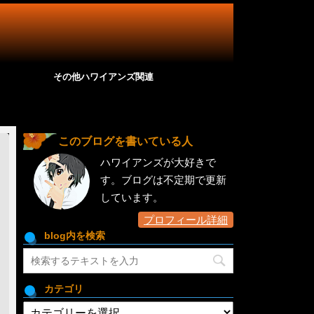
その他ハワイアンズ関連
このブログを書いている人
ハワイアンズが大好きで
す。ブログは不定期で更新
しています。
プロフィール詳細
blog内を検索
カテゴリ
カ