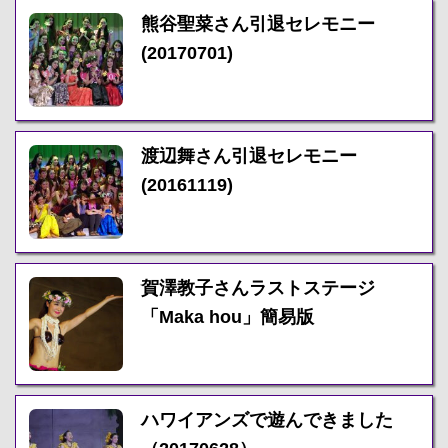
熊谷聖菜さん引退セレモニー
(20170701)
渡辺舞さん引退セレモニー
(20161119)
賀澤教子さんラストステージ
「Maka hou」簡易版
ハワイアンズで遊んできました