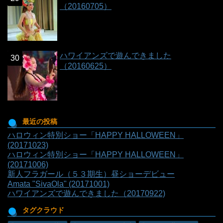
（20160705）
ハワイアンズで遊んできました
（20160625）
最近の投稿
ハロウィン特別ショー「HAPPY HALLOWEEN」
(20171023)
ハロウィン特別ショー「HAPPY HALLOWEEN」
(20171006)
新人フラガール（５３期生）昼ショーデビュー
Amata "SivaOla" (20171001)
ハワイアンズで遊んできました（20170922)
タグクラウド