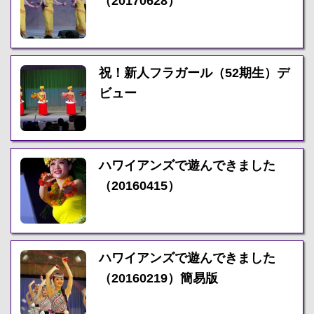
（20170628）
祝！新人フラガール（52期生）デ
ビュー
ハワイアンズで遊んできました
（20160415）
ハワイアンズで遊んできました
（20160219）簡易版