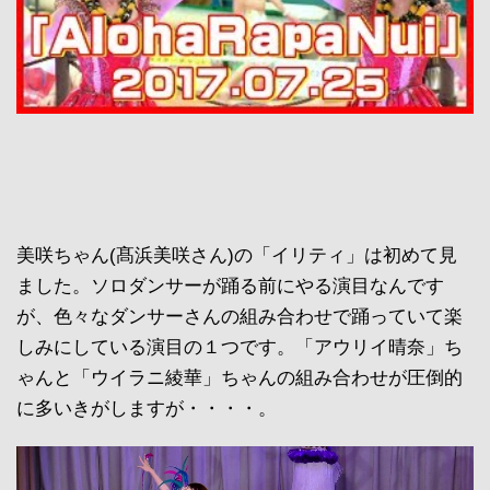
美咲ちゃん(髙浜美咲さん)の「イリティ」は初めて見
ました。ソロダンサーが踊る前にやる演目なんです
が、色々なダンサーさんの組み合わせで踊っていて楽
しみにしている演目の１つです。「アウリイ晴奈」ち
ゃんと「ウイラニ綾華」ちゃんの組み合わせが圧倒的
に多いきがしますが・・・・。