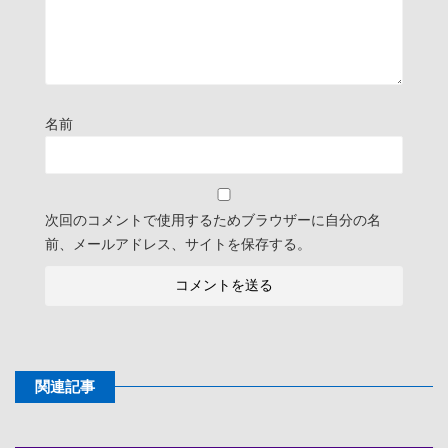
名前
次回のコメントで使用するためブラウザーに自分の名
前、メールアドレス、サイトを保存する。
関連記事