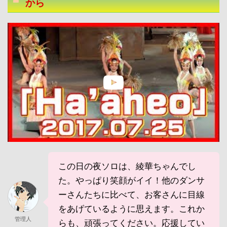
から
この日の夜ソロは、綾華ちゃんでし
た。やっぱり笑顔がイイ！他のダンサ
ーさんたちに比べて、お客さんに目線
をあげているように思えます。これか
管理人
らも、頑張ってください。応援してい