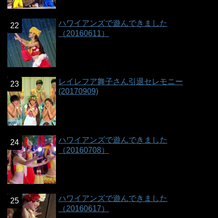
ハワイアンズで遊んできました
（20160611）
レイレフア舞子さん引退セレモニー
(20170909)
ハワイアンズで遊んできました
（20160708）
ハワイアンズで遊んできました
（20160617）