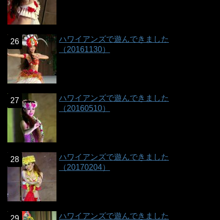
ハワイアンズで遊んできました
（20161130）
ハワイアンズで遊んできました
（20160510）
ハワイアンズで遊んできました
（20170204）
ハワイアンズで遊んできました