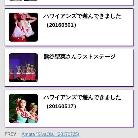
ハワイアンズで遊んできました
（20160501）
熊谷聖菜さんラストステージ
ハワイアンズで遊んできました
（20160517）
PREV
Amata "SivaOla" (20170725)