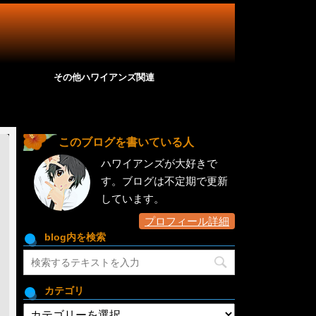
その他ハワイアンズ関連
このブログを書いている人
ハワイアンズが大好きで
す。ブログは不定期で更新
しています。
プロフィール詳細
blog内を検索
カテゴリ
カ