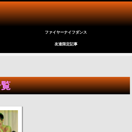
ファイヤーナイフダンス
友達限定記事
一覧