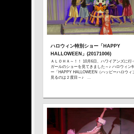
ハロウィン特別ショー「HAPPY
HALLOWEEN」(20171006)
ＡＬＯＨＡ～！！ 10月6日、ハワイアンズに行
ガールのショーを見てきました～♪ ハロウィン
ー「HAPPY HALLOWEEN（ハッピーハロウ
見るのは２度目～♪ ...