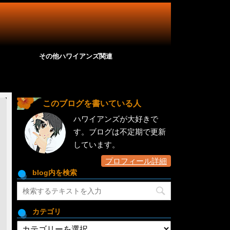
その他ハワイアンズ関連
このブログを書いている人
ハワイアンズが大好きで
す。ブログは不定期で更新
しています。
プロフィール詳細
blog内を検索
カテゴリ
カ