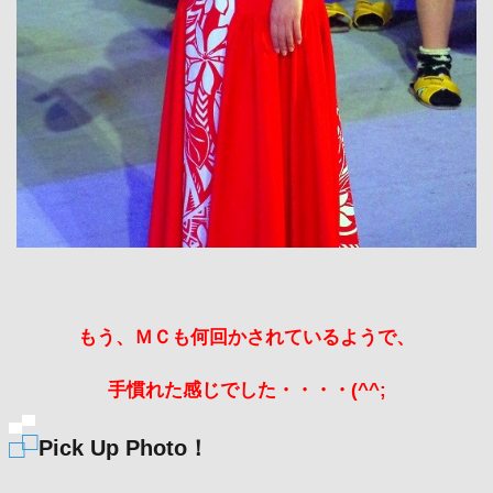
もう、ＭＣも何回かされているようで、
手慣れた感じでした・・・・(^^;
Pick Up Photo！