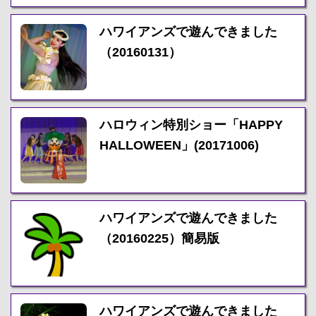
ハワイアンズで遊んできました
（20160131）
ハロウィン特別ショー「HAPPY
HALLOWEEN」(20171006)
ハワイアンズで遊んできました
（20160225）簡易版
ハワイアンズで遊んできました