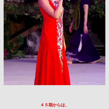
４５期からは、