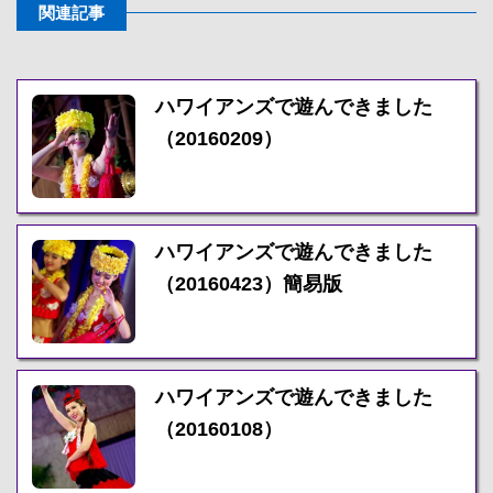
関連記事
ハワイアンズで遊んできました
（20160209）
ハワイアンズで遊んできました
（20160423）簡易版
ハワイアンズで遊んできました
（20160108）