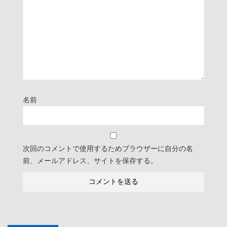
名前
次回のコメントで使用するためブラウザーに自分の名
前、メールアドレス、サイトを保存する。