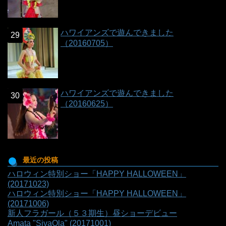
ハワイアンズで遊んできました
（20160705）
ハワイアンズで遊んできました
（20160625）
最近の投稿
ハロウィン特別ショー「HAPPY HALLOWEEN」
(20171023)
ハロウィン特別ショー「HAPPY HALLOWEEN」
(20171006)
新人フラガール（５３期生）昼ショーデビュー
Amata "SivaOla" (20171001)