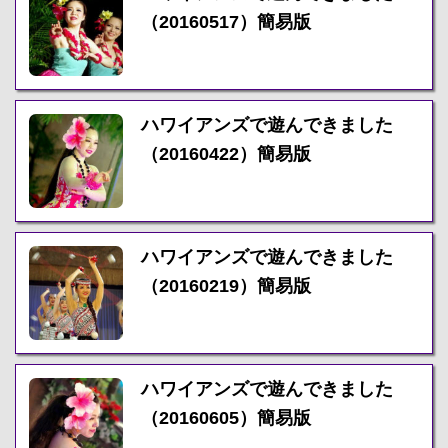
（20160517）簡易版
ハワイアンズで遊んできました
（20160422）簡易版
ハワイアンズで遊んできました
（20160219）簡易版
ハワイアンズで遊んできました
（20160605）簡易版