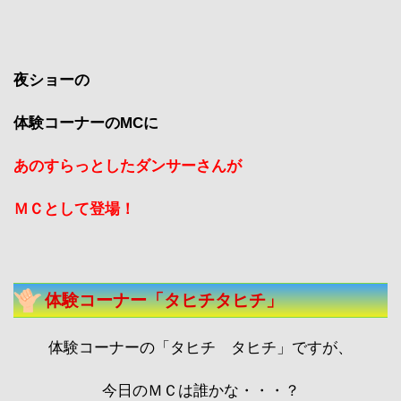
夜ショーの
体験コーナーのMCに
あのすらっとしたダンサーさんが
ＭＣとして
登場！
体験コーナー「タヒチタヒチ」
体験コーナーの「タヒチ タヒチ」ですが、
今日のＭＣは誰かな・・・？