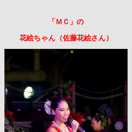
「ＭＣ」の
花絵ちゃん（佐藤花絵さん）