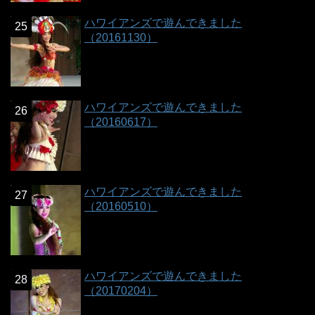
ハワイアンズで遊んできました
（20161130）
ハワイアンズで遊んできました
（20160617）
ハワイアンズで遊んできました
（20160510）
ハワイアンズで遊んできました
（20170204）