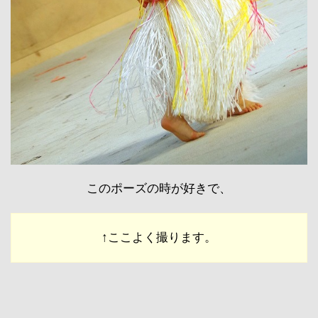
このポーズの時が好きで、
↑ここよく撮ります。