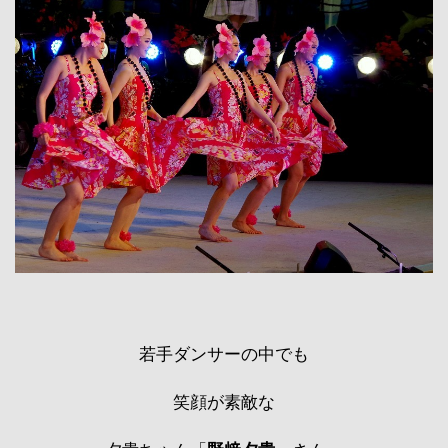
若手ダンサーの中でも
笑顔が素敵な