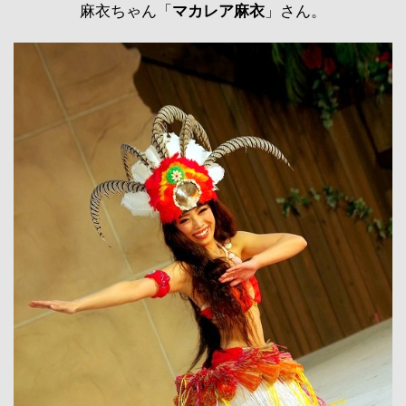
麻衣ちゃん「
マカレア麻衣
」さん。