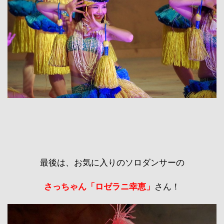
最後は、お気に入りのソロダンサーの
さっちゃん「ロゼラニ幸恵」
さん！