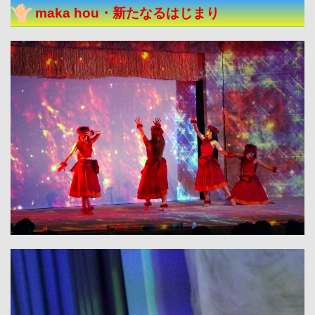
maka hou・新たなるはじまり