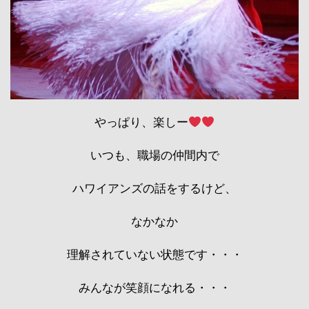
やっぱり、楽しー
いつも、職場の仲間内で
ハワイアンズの話をするけど、
なかなか
理解されていない状態です・・・
みんなが笑顔になれる・・・