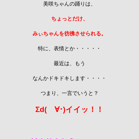
美咲ちゃんの踊りは、
ちょっとだけ、
みぃちゃんを彷彿させられる。
特に、表情とか・・・・・
最近は、もう
なんかドキドキします・・・・
つまり、一言でいうと？
Σd(ゝ∀･)イイッ！！