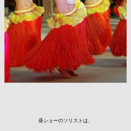
昼ショーのソリストは、