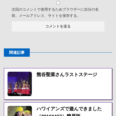
次回のコメントで使用するためブラウザーに自分の名
前、メールアドレス、サイトを保存する。
関連記事
熊谷聖菜さんラストステージ
ハワイアンズで遊んできました