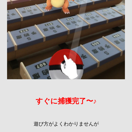
すぐに捕獲完了〜♪
遊び方がよくわかりませんが