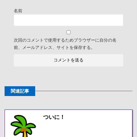
名前
次回のコメントで使用するためブラウザーに自分の名
前、メールアドレス、サイトを保存する。
関連記事
ついに！