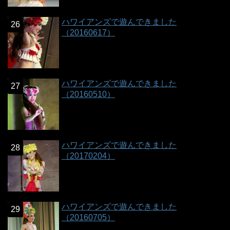
ハワイアンズで遊んできました
（20160617）
ハワイアンズで遊んできました
（20160510）
ハワイアンズで遊んできました
（20170204）
ハワイアンズで遊んできました
（20160705）