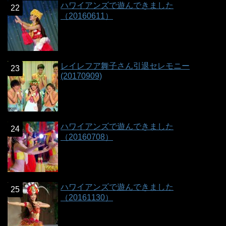
ハワイアンズで遊んできました
（20160611）
レイレフア舞子さん引退セレモニー
(20170909)
ハワイアンズで遊んできました
（20160708）
ハワイアンズで遊んできました
（20161130）