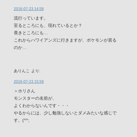
2016-07-23 14:58
流行っています。
至るところにも、現れているとか？
畏きところにも…
これからハワイアンズに行きますが、ポケモンが居る
のか…
ありんこ
より:
2016-07-23 15:59
＞ホリさん
モンスターの名前が、
よくわからないんです・・・
やるからには、少し勉強しないとダメみたいな感じで
す。(^^;