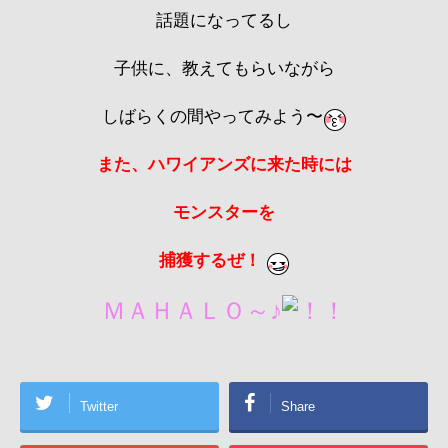
話題になってるし
子供に、教えてもらいながら
しばらくの間やってみよう〜
また、ハワイアンズに来た時には
モンスターを
捕獲するぜ！
ＭＡＨＡＬＯ～♪
Twitter
Share