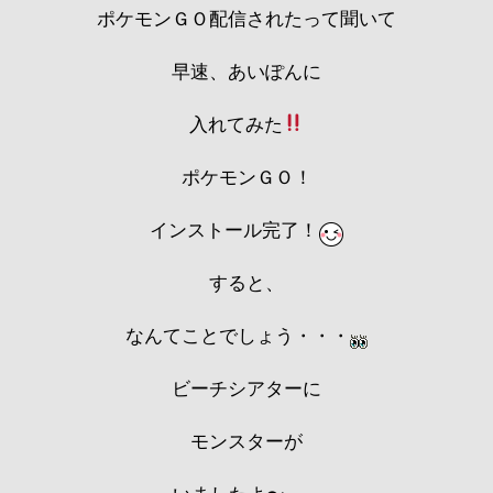
ポケモンＧＯ配信されたって聞いて
早速、あいぽんに
入れてみた
ポケモンＧＯ！
インストール完了！
すると、
なんてことでしょう・・・
ビーチシアターに
モンスターが