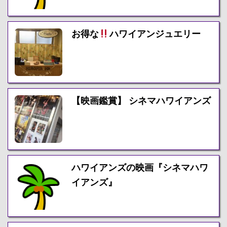
お得な
ハワイアンジュエリー
【映画鑑賞】 シネマハワイアンズ
ハワイアンズの映画『シネマハワ
イアンズ』