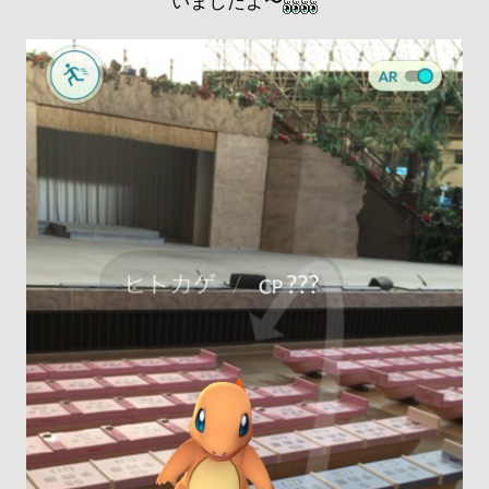
いましたよ〜