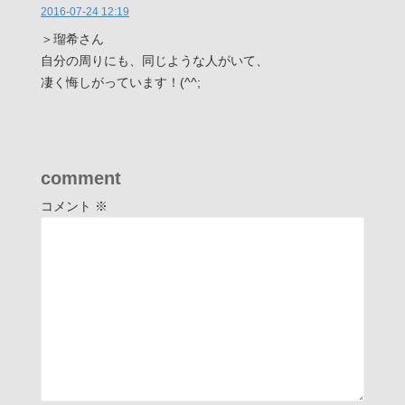
2016-07-24 12:19
＞瑠希さん
自分の周りにも、同じような人がいて、
凄く悔しがっています！(^^;
comment
コメント
※