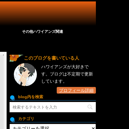
その他ハワイアンズ関連
このブログを書いている人
ハワイアンズが大好きで
す。ブログは不定期で更新
しています。
プロフィール詳細
blog内を検索
カテゴリ
カ