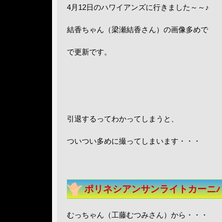
4月12日のハワイアンズに行きました～～♪
結香ちゃん（梁瀬結香さん）の画像多めで
で更新です。
引退するってわかってしまうと、
ついつい多めに撮ってしまいます・・・
ポリネシアンサンライトカーニバル
むっちゃん（工藤むつみさん）から・・・