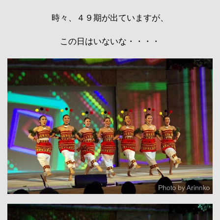
時々、４９期が出ていますが、
この日はいないな・・・・