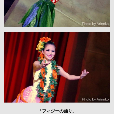
「フィジーの踊り」