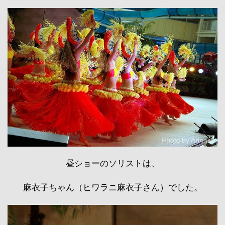
昼ショーのソリストは、
麻衣子ちゃん（ヒワラニ麻衣子さん）でした。