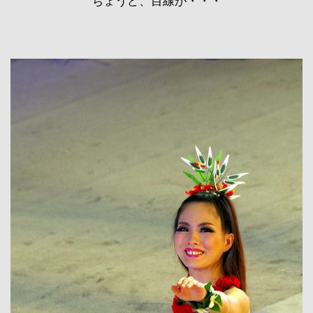
ちょうど、目線が・・・