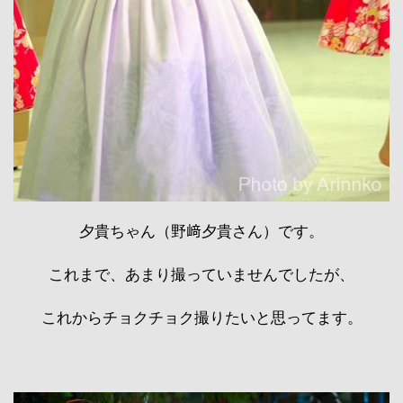
夕貴ちゃん（野﨑夕貴さん）です。
これまで、あまり撮っていませんでしたが、
これからチョクチョク撮りたいと思ってます。