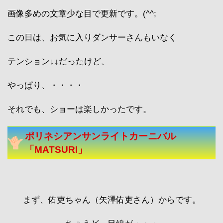
画像多めの文章少な目で更新です。(^^;
この日は、お気に入りダンサーさんもいなく
テンション↓↓だったけど、
やっぱり、・・・・
それでも、ショーは楽しかったです。
ポリネシアンサンライトカーニバル
「MATSURI」
まず、佑吏ちゃん（矢澤佑吏さん）からです。