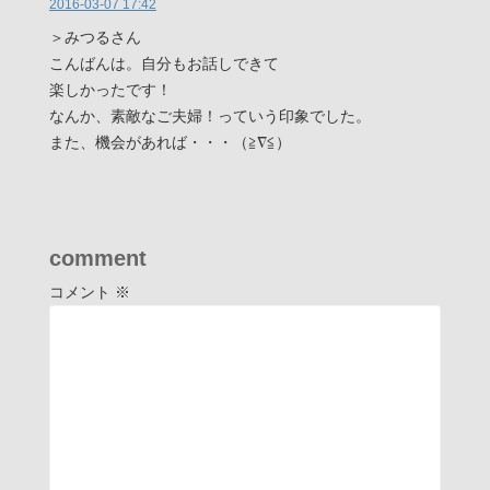
2016-03-07 17:42
＞みつるさん
こんばんは。自分もお話しできて
楽しかったです！
なんか、素敵なご夫婦！っていう印象でした。
また、機会があれば・・・（≧∇≦）
comment
コメント
※