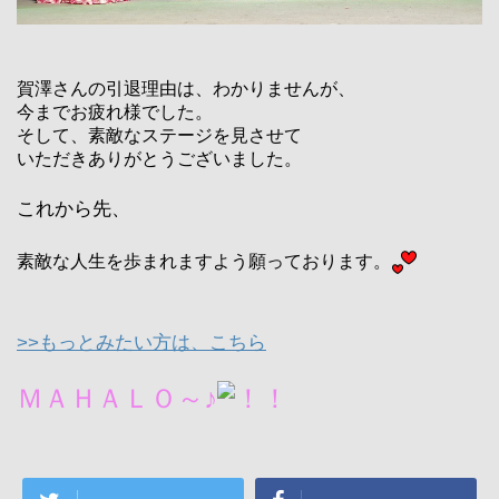
賀澤さんの引退理由は、わかりませんが、
今までお疲れ様でした。
そして、素敵なステージを見させて
いただきありがとうございました。
これから先、
素敵な人生を歩まれますよう願っております。
>>もっとみたい方は、こちら
ＭＡＨＡＬＯ～♪