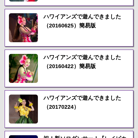
ハワイアンズで遊んできました
（20160625）簡易版
ハワイアンズで遊んできました
（20160422）簡易版
ハワイアンズで遊んできました
（20170224）