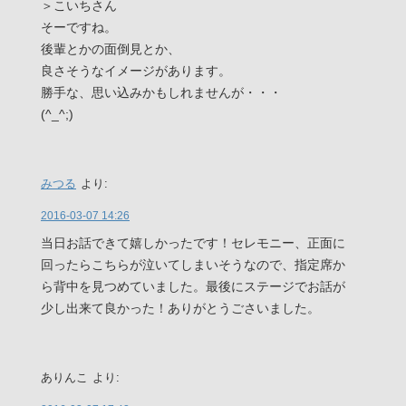
＞こいちさん
そーですね。
後輩とかの面倒見とか、
良さそうなイメージがあります。
勝手な、思い込みかもしれませんが・・・
(^_^;)
みつる
より:
2016-03-07 14:26
当日お話できて嬉しかったです！セレモニー、正面に
回ったらこちらが泣いてしまいそうなので、指定席か
ら背中を見つめていました。最後にステージでお話が
少し出来て良かった！ありがとうごさいました。
ありんこ
より: