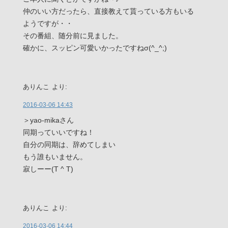
仲のいい方だったら、直接教えて貰っている方もいる
ようですが・・
その番組、随分前に見ました。
確かに、スッピン可愛いかったですねσ(^_^;)
ありんこ
より:
2016-03-06 14:43
＞yao-mikaさん
同期っていいですね！
自分の同期は、辞めてしまい
もう誰もいません。
寂しーー(T ^ T)
ありんこ
より:
2016-03-06 14:44