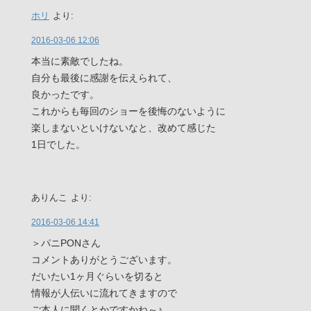
ホリ
より:
2016-03-06 12:06
本当に素敵でしたね。
自分も最後に感謝を伝えられて、
良かったです。
これからも毎回のショーを後悔のないように
楽しまないといけないなと、改めて感じた
1日でした。
ありんこ
より:
2016-03-06 14:41
＞パニPONさん
コメントありがとうございます。
だいたい1ヶ月ぐらいを切ると
情報が人伝いに流れてきますので
ご本人に聞くとかですかね～♪