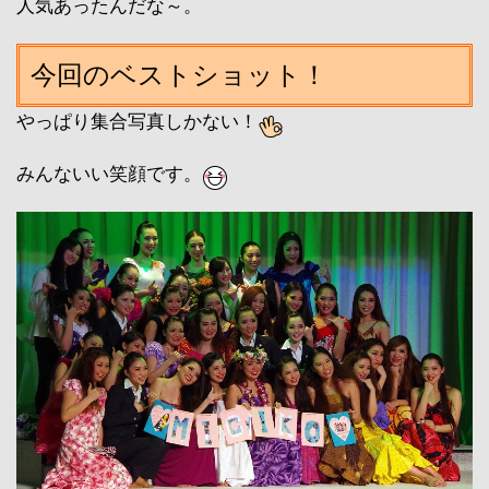
人気あったんだな～。
今回のベストショット！
やっぱり集合写真しかない！
みんないい笑顔です。