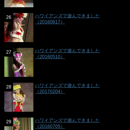
ハワイアンズで遊んできました
（20160617）
ハワイアンズで遊んできました
（20160510）
ハワイアンズで遊んできました
（20170204）
ハワイアンズで遊んできました
（20160705）