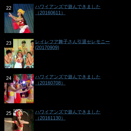
ハワイアンズで遊んできました
（20160611）
レイレフア舞子さん引退セレモニー
(20170909)
ハワイアンズで遊んできました
（20160708）
ハワイアンズで遊んできました
（20161130）