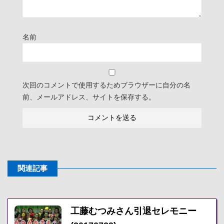
名前
次回のコメントで使用するためブラウザーに自分の名
前、メールアドレス、サイトを保存する。
関連記事
工藤むつみさん引退セレモニー