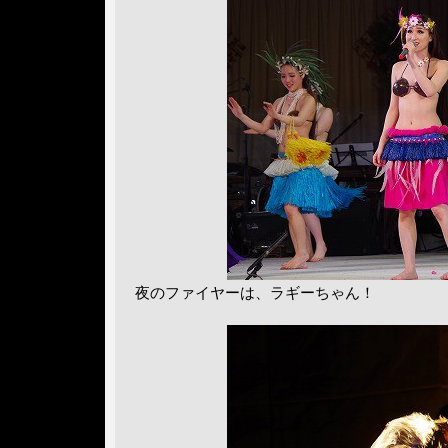
夜のファイヤーは、ラギーちゃん！