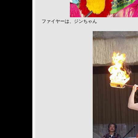
ファイヤーは、ジンちゃん