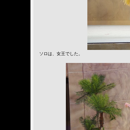
ソロは、女王でした。