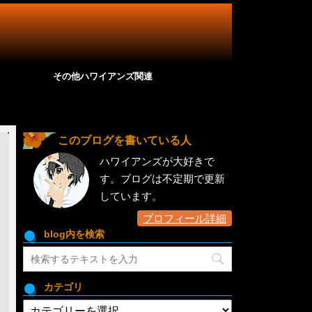
その他ハワイアンズ関連
このブログを書いている人
ハワイアンズが大好きで
す。ブログは不定期で更新
しています。
プロフィール詳細
blog内を検索
カテゴリ
カ