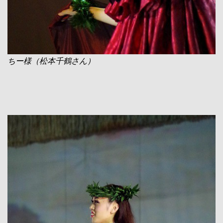
ちー様（松本千鶴さん）