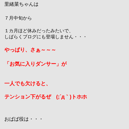
里緒菜ちゃんは
７月中旬から
１カ月ほど休みだったみたいで、
しばらくブログにも登場しません・・・
やっぱり、さぁ～～～
「お気に入りダンサー」が
一人でも欠けると、
テンション下がるぜ (;´д｀)トホホ
おばば役は・・・