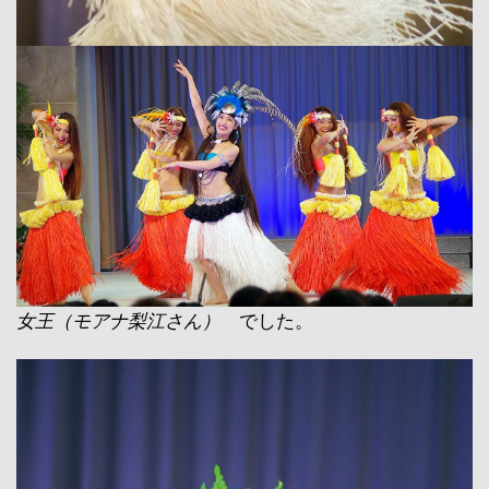
女王（モアナ梨江さん）
でした。