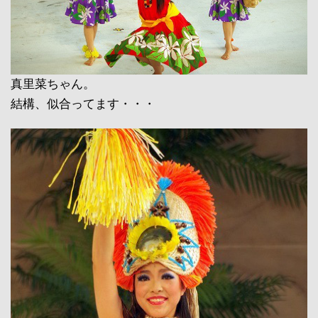
真里菜ちゃん。
結構、似合ってます・・・