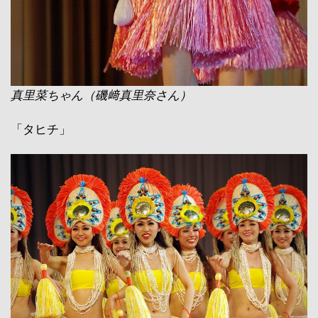
真里菜ちゃん（磯﨑真里奈さん）
「タヒチ」