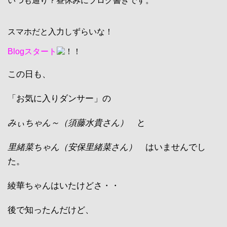
いつも通り？昼休みにブログ書きです。
スマホだと入力しずらいな！
Blogスタート
この日も、
「お気に入りダンサー」の
みぃちゃん～（須藤水貴さん）
と
里緒菜ちゃん（安保里緒菜さん）
はいませんでし
た。
綾華ちゃんはいたけどさ・・
後で知ったんだけど、