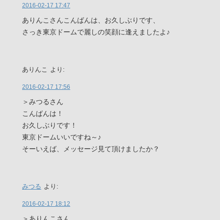
2016-02-17 17:47
ありんこさんこんばんは、お久しぶりです、
さっき東京ドームで麗しの笑顔に逢えましたよ♪
ありんこ
より:
2016-02-17 17:56
＞みつるさん
こんばんは！
お久しぶりです！
東京ドームいいですね～♪
そーいえば、メッセージ見て頂けましたか？
みつる
より:
2016-02-17 18:12
＞ありんこさん