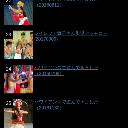
（20160611）
レイレフア舞子さん引退セレモニー
(20170909)
ハワイアンズで遊んできました
（20160708）
ハワイアンズで遊んできました
（20161130）