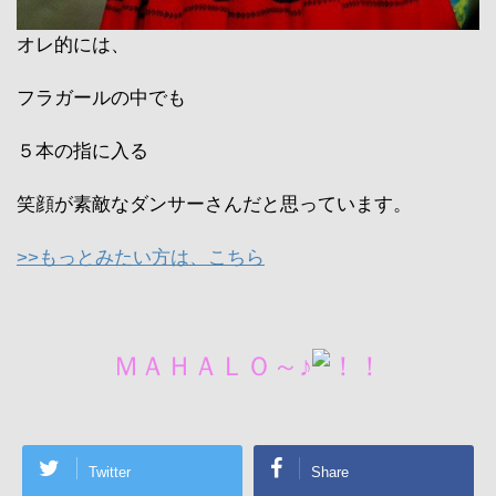
オレ的には、
フラガールの中でも
５本の指に入る
笑顔が素敵なダンサーさんだと思っています。
>>もっとみたい方は、こちら
ＭＡＨＡＬＯ～♪
Twitter
Share