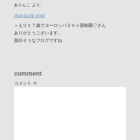
ありんこ
より:
2016-02-28 14:00
＞えり１７歳でヨーロッパ３０ヶ国制覇♡さん
ありがとうございます。
面白そうなブログですね
comment
コメント
※