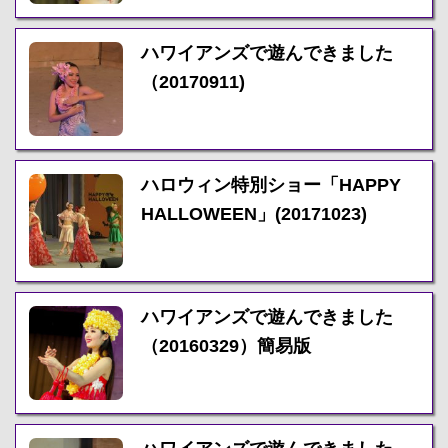
ハワイアンズで遊んできました
（20170911)
ハロウィン特別ショー「HAPPY
HALLOWEEN」(20171023)
ハワイアンズで遊んできました
（20160329）簡易版