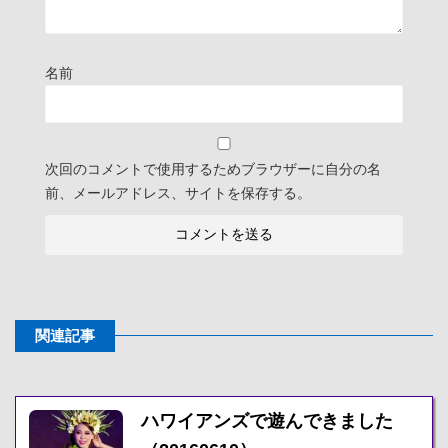
名前
次回のコメントで使用するためブラウザーに自分の名
前、メールアドレス、サイトを保存する。
関連記事
ハワイアンズで遊んできました