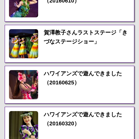
（20160610）
賀澤教子さんラストステージ「き
づなステージショー」
ハワイアンズで遊んできました
（20160625）
ハワイアンズで遊んできました
（20160320）