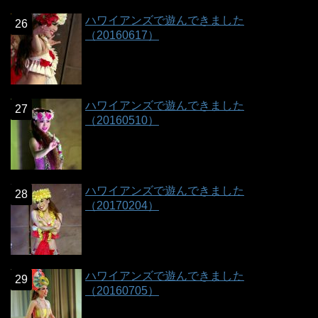
ハワイアンズで遊んできました
（20160617）
ハワイアンズで遊んできました
（20160510）
ハワイアンズで遊んできました
（20170204）
ハワイアンズで遊んできました
（20160705）