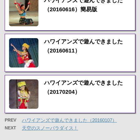
ハワイアンズで遊んできました
（20160616）簡易版
ハワイアンズで遊んできました
（20160611）
ハワイアンズで遊んできました
（20170204）
PREV
ハワイアンズで遊んできました（20160107）
NEXT
天空のスノーパラダイス！