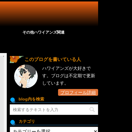
その他ハワイアンズ関連
このブログを書いている人
ハワイアンズが大好きで
す。ブログは不定期で更新
しています。
プロフィール詳細
blog内を検索
カテゴリ
カ