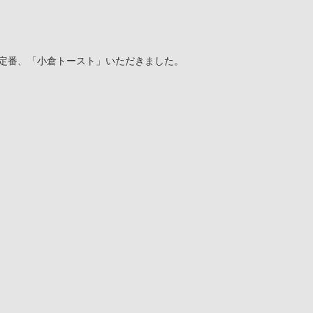
定番、「小倉トースト」いただきました。