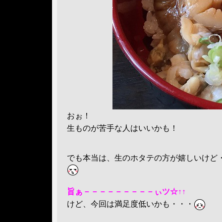
おぉ！
生ものが苦手な人はいいかも！
でも本当は、生のホタテの方が嬉しいけど
旨ぁ－－－－－－－－－ぃツ☆↑↑
けど、今回は満足度低いかも・・・