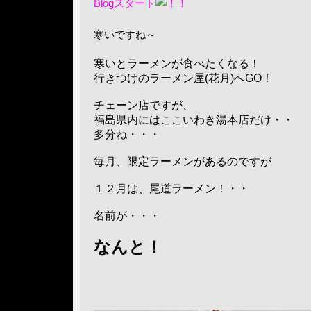
Blogスタート
寒いですね～
寒いとラーメンが食べたくなる！
行きつけのラーメン屋(花月)へGO！
チェーン店ですが、
福島県内にはここいわき湯本店だけ・・
多分ね・・・
毎月、限定ラーメンがあるのですが
１２月は、尾道ラーメン！・・
名前が・・・
なんと！