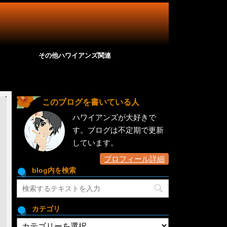
その他ハワイアンズ関連
このブログを書いている人
ハワイアンズが大好きで
す。ブログは不定期で更新
しています。
プロフィール詳細
blog内を検索
カテゴリ
カ