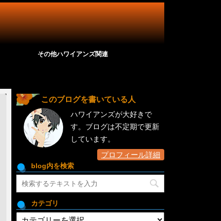
その他ハワイアンズ関連
このブログを書いている人
ハワイアンズが大好きで
す。ブログは不定期で更新
しています。
プロフィール詳細
blog内を検索
カテゴリ
カ