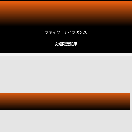
ファイヤーナイフダンス
友達限定記事