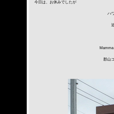
今日は、お休みでしたが
ハ
Mamma
郡山