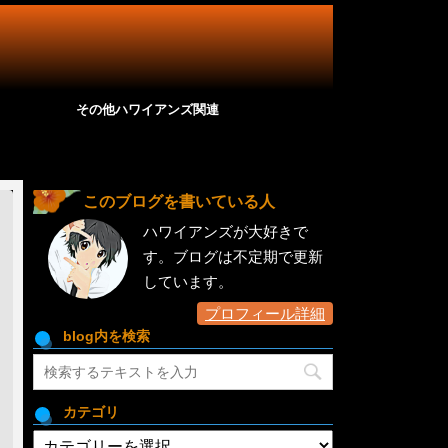
その他ハワイアンズ関連
このブログを書いている人
ハワイアンズが大好きで
す。ブログは不定期で更新
しています。
プロフィール詳細
blog内を検索
カテゴリ
カ