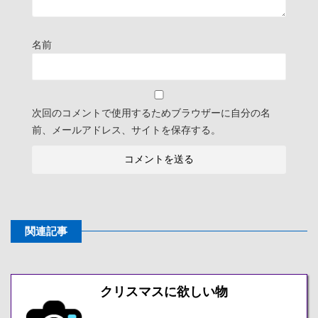
名前
次回のコメントで使用するためブラウザーに自分の名
前、メールアドレス、サイトを保存する。
関連記事
クリスマスに欲しい物