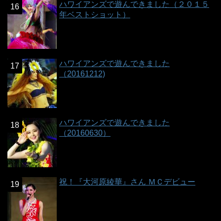
ハワイアンズで遊んできました（２０１５
年ベストショット）
ハワイアンズで遊んできました
（20161212)
ハワイアンズで遊んできました
（20160630）
祝！『大河原綾華』さん ＭＣデビュー