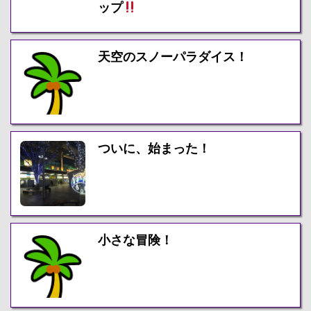
ップ
天空のスノーパラダイス！
ついに、始まった！
小さな冒険！