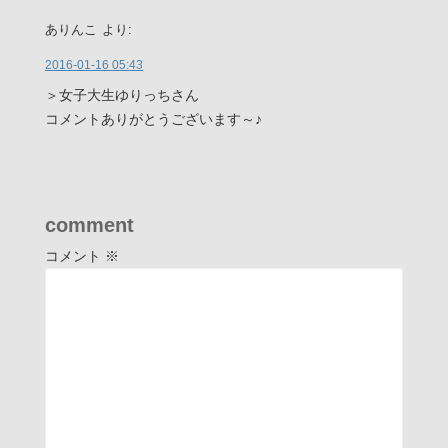
ありんこ
より:
2016-01-16 05:43
＞女子大生ゆりっちさん
コメントありがとうございます～♪
comment
コメント
※