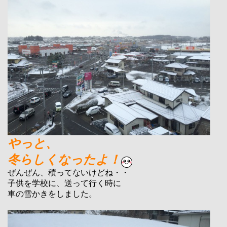
やっと、
冬らしくなったよ！
ぜんぜん、積ってないけどね・・
子供を学校に、送って行く時に
車の雪かきをしました。