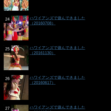
ハワイアンズで遊んできました
（20160708）
ハワイアンズで遊んできました
（20161130）
ハワイアンズで遊んできました
（20160617）
ハワイアンズで遊んできました