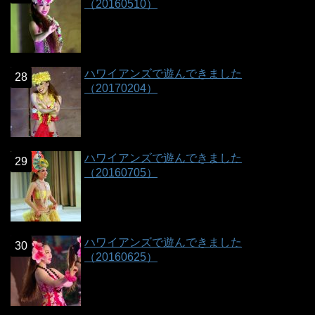
（20160510）
ハワイアンズで遊んできました
（20170204）
ハワイアンズで遊んできました
（20160705）
ハワイアンズで遊んできました
（20160625）