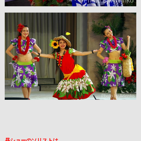
昼ショーのソリストは、