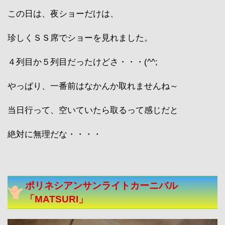
この日は、夜ショーだけは、
珍しくＳＳ席でショーを見れました。
４列目か５列目だったけどさ・・・(^^;
やっぱり、一番前はなかんか取れませんね～
当日行って、空いていたら取るって感じだと
絶対に無理だな・・・・
ポリネシアンサンライトカーニバル
「MATSURI」