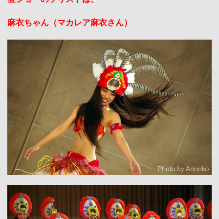
麻衣ちゃん（マカレア麻衣さん）