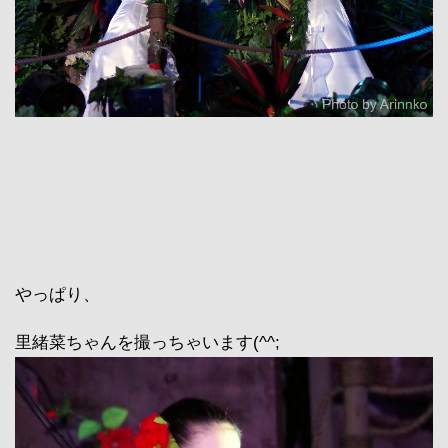
やっぱり、
里緒菜ちゃんを撮っちゃいます(^^;