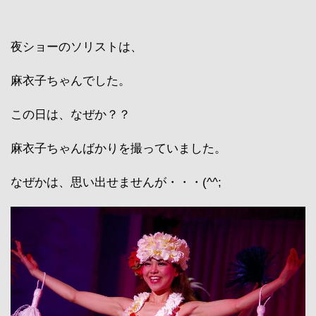
夜ショーのソリストは、
麻衣子ちゃんでした。
この日は、なぜか？？
麻衣子ちゃんばかりを撮っていました。
なぜかは、思い出せませんが・・・(^^;