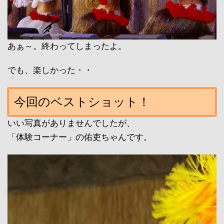
あぁ～。終わってしまったよ。
でも、楽しかった・・
今回のベストショット！
いい写真がありませんでしたが、
「体験コーナー」の佑吏ちゃんです。