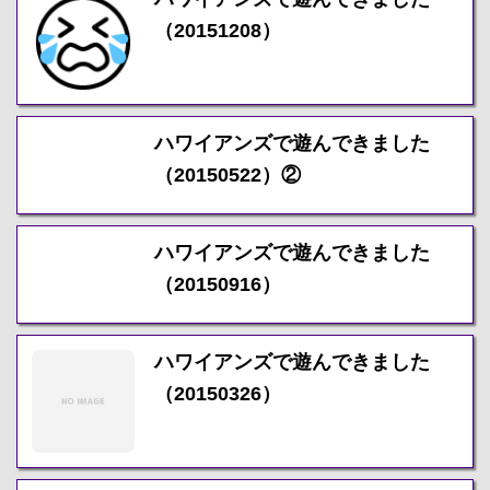
（20151208）
ハワイアンズで遊んできました
（20150522）②
ハワイアンズで遊んできました
（20150916）
ハワイアンズで遊んできました
（20150326）