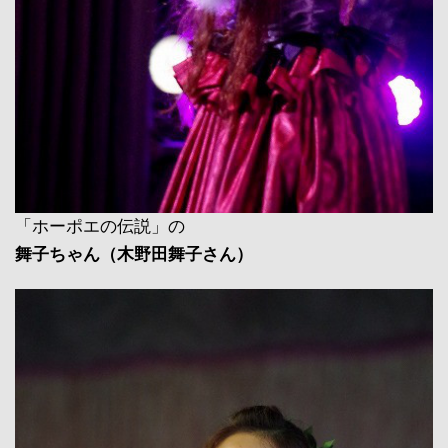
「ホーポエの伝説」の
舞子ちゃん（木野田舞子さん）