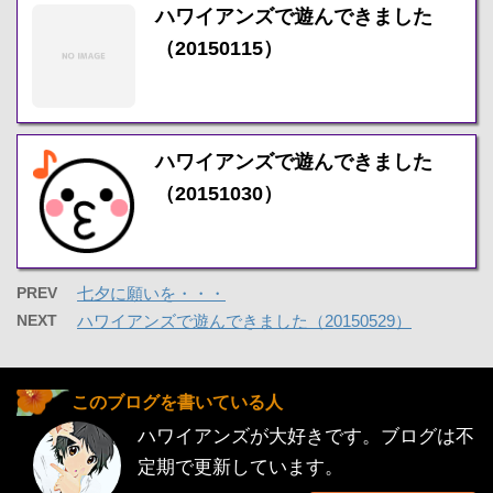
ハワイアンズで遊んできました
（20150115）
ハワイアンズで遊んできました
（20151030）
PREV
七夕に願いを・・・
NEXT
ハワイアンズで遊んできました（20150529）
このブログを書いている人
ハワイアンズが大好きです。ブログは不
定期で更新しています。