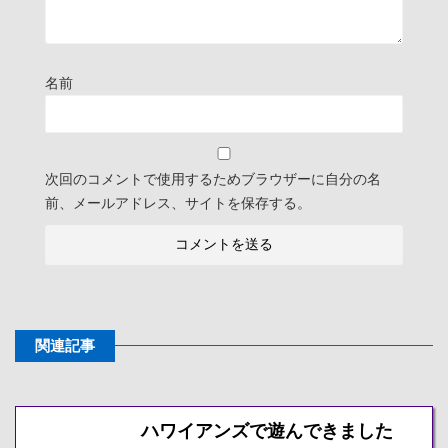
名前
次回のコメントで使用するためブラウザーに自分の名
前、メールアドレス、サイトを保存する。
関連記事
ハワイアンズで遊んできました