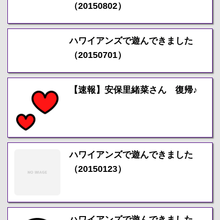
（20150802）
ハワイアンズで遊んできました
（20150701）
【速報】安保里緒菜さん 復帰♪
ハワイアンズで遊んできました
（20150123）
ハワイアンズで遊んできました