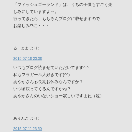
「フィッシュゴーランド」は、うちの子供もすごく楽
しみにしていますよ～。
行ってきたら、もちろんブログに載せますので、
お楽しみ!?に・・・
るーまま
より:
2015-07-10 23:30
いつもブログ読ませていただいてます^ ^
私もフラガール大好きです(^^)
あやかさんゎ長期お休みなんですか？
いつ頃戻ってくるんですかね？
あやかさんのいないショー寂しいですよね（泣）
ありんこ
より:
2015-07-11 23:50