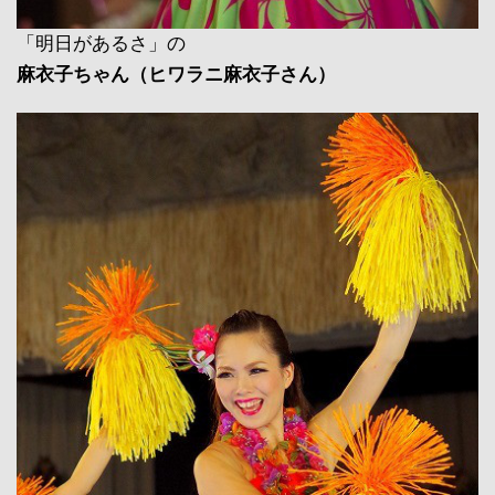
「明日があるさ」の
麻衣子ちゃん（ヒワラニ麻衣子さん）