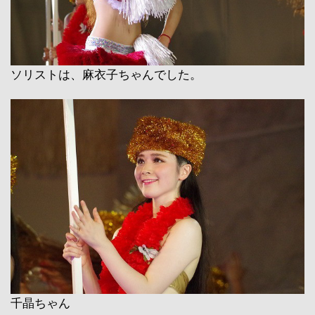
ソリストは、麻衣子ちゃんでした。
千晶ちゃん