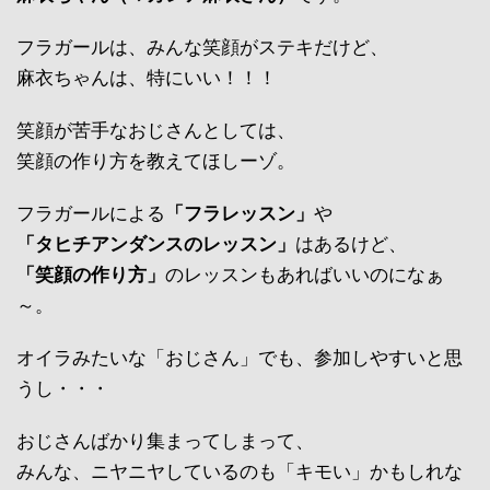
フラガールは、みんな笑顔がステキだけど、
麻衣ちゃんは、特にいい！！！
笑顔が苦手なおじさんとしては、
笑顔の作り方を教えてほしーゾ。
フラガールによる
「フラレッスン」
や
「タヒチアンダンスのレッスン」
はあるけど、
「笑顔の作り方」
のレッスンもあればいいのになぁ
～。
オイラみたいな「おじさん」でも、参加しやすいと思
うし・・・
おじさんばかり集まってしまって、
みんな、ニヤニヤしているのも「キモい」かもしれな