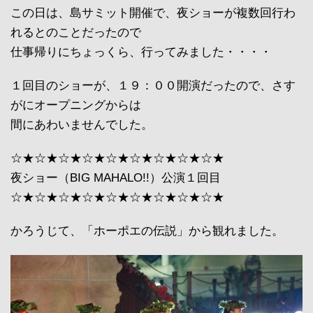
この日は、島サミット開催で、夜ショーが複数回行わ
れるとのことだったので
仕事帰りにちょっくら、行ってみました・・・・
１回目のショーが、１９：００開演だったので、さす
がにオープニングからは
間にあわいませんでした。
☆★☆★☆★☆★☆★☆★☆★☆★☆★
夜ショー（BIG MAHALO!!）公演１回目
☆★☆★☆★☆★☆★☆★☆★☆★☆★
かろうじて、「ホーポエの伝説」から観れました。