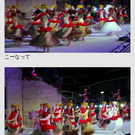
こーなって