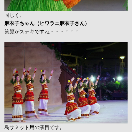
同じく、
麻衣子ちゃん（ヒワラニ麻衣子さん）
笑顔がステキですね・・・！！！
島サミット用の演目です。