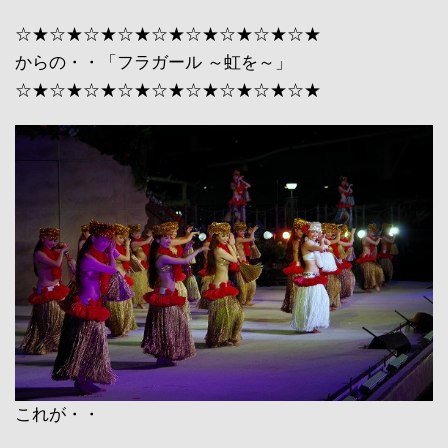
☆★☆★☆★☆★☆★☆★☆★☆★☆★
からの・・「フラガール ～虹を～」
☆★☆★☆★☆★☆★☆★☆★☆★☆★
これが・・