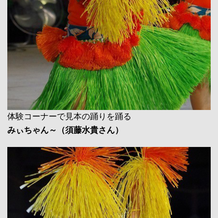
体験コーナーで見本の踊りを踊る
みぃちゃん～（須藤水貴さん）