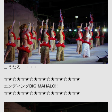
こうなる・・・・
☆★☆★☆★☆★☆★☆★☆★☆★☆★
エンディングBIG MAHALO!!
☆★☆★☆★☆★☆★☆★☆★☆★☆★