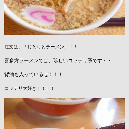
注文は、「じとじとラーメン」！！
喜多方ラーメンでは、珍しいコッテリ系です・・
背油も入っているぜ！！！
コッテリ大好き！！！！