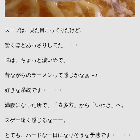
スープは、見た目こってりだけど、
驚くほどあっさりしてた・・・
味は、ちょっと濃いめで、
昔ながらのラーメンって感じかなぁ～♪
好きな系統です・・・・
満腹になった所で、「喜多方」から「いわき」へ。
スゲー遠く感じるなーー。
とても、ハードな一日になりそうな予感です・・・・