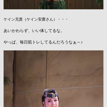
ケイン兄貴（ケイン安齋さん）・・・
あいかわらず、いい体してるな。
やっぱ、毎日筋トレしてるんだろうなぁ～♪