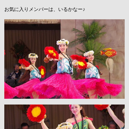
お気に入りメンバーは、いるかなー♪