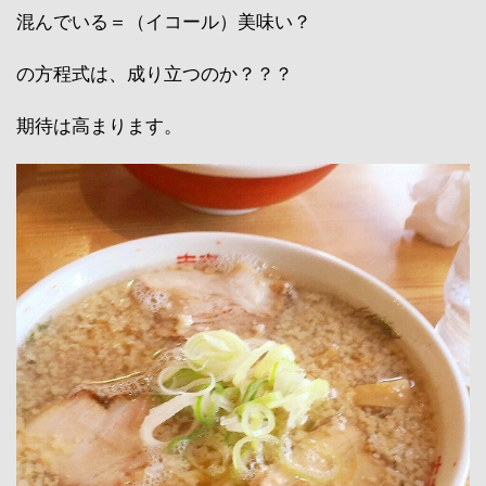
混んでいる＝（イコール）美味い？
の方程式は、成り立つのか？？？
期待は高まります。