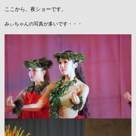
ここから、夜ショーです。
みぃちゃんの写真が多いです・・・