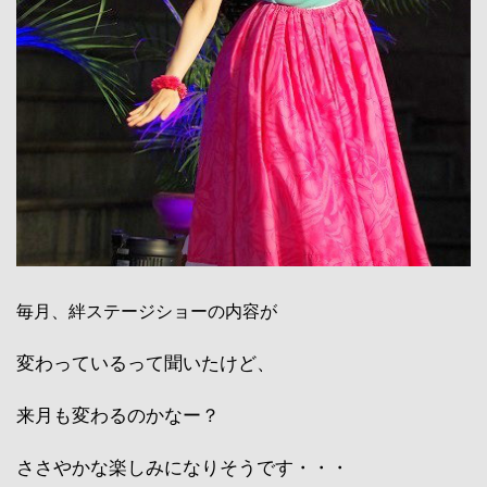
毎月、絆ステージショーの内容が
変わっているって聞いたけど、
来月も変わるのかなー？
ささやかな楽しみになりそうです・・・