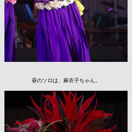
昼のソロは、麻衣子ちゃん。