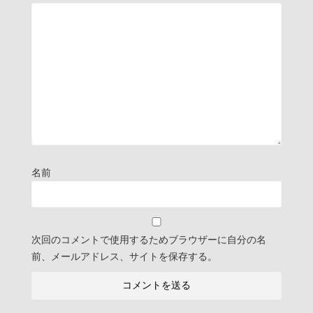
名前
次回のコメントで使用するためブラウザーに自分の名
前、メールアドレス、サイトを保存する。