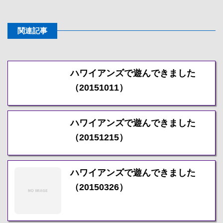
関連記事
ハワイアンズで遊んできました
（20151011）
ハワイアンズで遊んできました
（20151215）
ハワイアンズで遊んできました
（20150326）