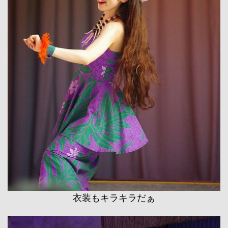
衣装もキラキラだぁ