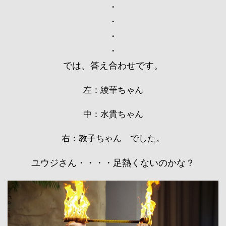
・
・
・
・
では、答え合わせです。
左：綾華ちゃん
中：水貴ちゃん
右：教子ちゃん でした。
ユウジさん・・・・足熱くないのかな？