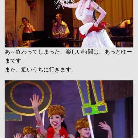
あ～終わってしまった。楽しい時間は、あっとゆー
まです。
また、近いうちに行きます。