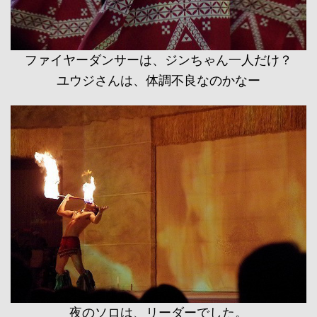
ファイヤーダンサーは、ジンちゃん一人だけ？
ユウジさんは、体調不良なのかなー
夜のソロは、リーダーでした。