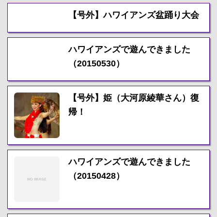
【号外】ハワイアンズ盆踊り大会
ハワイアンズで遊んできました
（20150530）
【号外】姫（大河原綾華さん）復
帰！
ハワイアンズで遊んできました
（20150428）