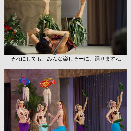
それにしても、みんな楽しそーに、踊りますね