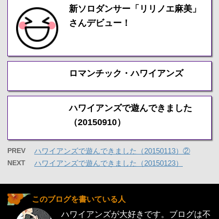
新ソロダンサー「リリノエ麻美」
さんデビュー！
ロマンチック・ハワイアンズ
ハワイアンズで遊んできました
（20150910）
PREV
ハワイアンズで遊んできました（20150113）②
NEXT
ハワイアンズで遊んできました（20150123）
このブログを書いている人
ハワイアンズが大好きです。ブログは不