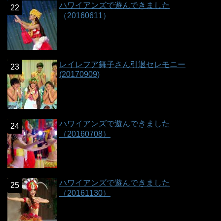
ハワイアンズで遊んできました
（20160611）
レイレフア舞子さん引退セレモニー
(20170909)
ハワイアンズで遊んできました
（20160708）
ハワイアンズで遊んできました
（20161130）