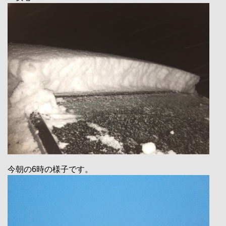
今朝の6時の様子です。