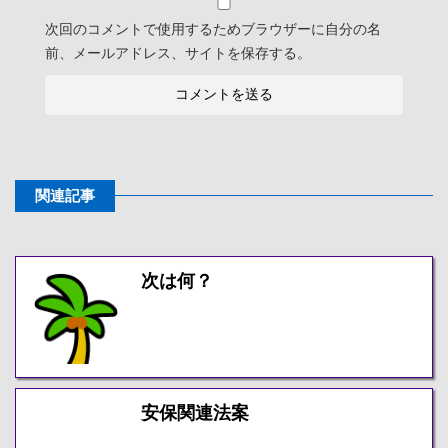
次回のコメントで使用するためブラウザーに自分の名
前、メールアドレス、サイトを保存する。
関連記事
次は何？
安保関連法案