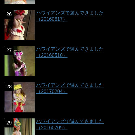
ハワイアンズで遊んできました
（20160617）
ハワイアンズで遊んできました
（20160510）
ハワイアンズで遊んできました
（20170204）
ハワイアンズで遊んできました
（20160705）