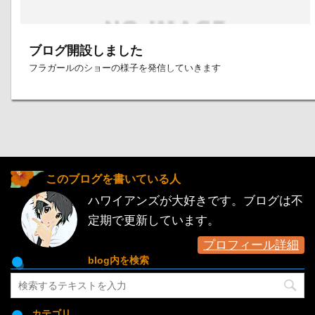
ブログ開設しました
フラガールのショーの様子を発信していきます
このブログを書いている人
ハワイアンズが大好きです。ブログは不
定期で更新しています。
プロフィール詳細
blog内を検索
カテゴリ