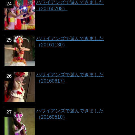
ハワイアンズで遊んできました
（20160708）
ハワイアンズで遊んできました
（20161130）
ハワイアンズで遊んできました
（20160617）
ハワイアンズで遊んできました
（20160510）