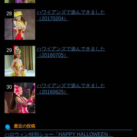
ハワイアンズで遊んできました
（20170204）
ハワイアンズで遊んできました
（20160705）
ハワイアンズで遊んできました
（20160625）
最近の投稿
ハロウィン特別ショー「HAPPY HALLOWEEN」